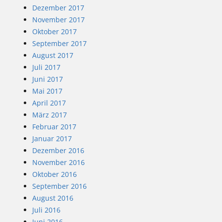
Dezember 2017
November 2017
Oktober 2017
September 2017
August 2017
Juli 2017
Juni 2017
Mai 2017
April 2017
März 2017
Februar 2017
Januar 2017
Dezember 2016
November 2016
Oktober 2016
September 2016
August 2016
Juli 2016
Juni 2016