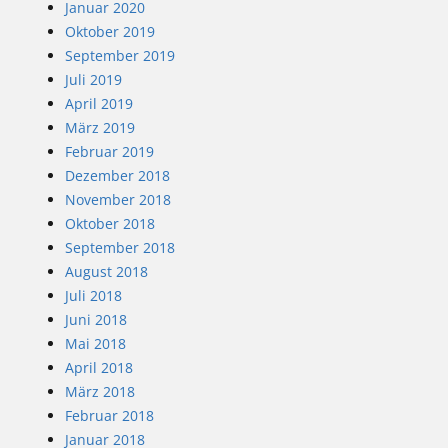
Januar 2020
Oktober 2019
September 2019
Juli 2019
April 2019
März 2019
Februar 2019
Dezember 2018
November 2018
Oktober 2018
September 2018
August 2018
Juli 2018
Juni 2018
Mai 2018
April 2018
März 2018
Februar 2018
Januar 2018