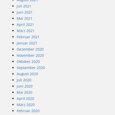
Juli 2021
Juni 2021
Mai 2021
April 2021
März 2021
Februar 2021
Januar 2021
Dezember 2020
November 2020
Oktober 2020
September 2020
August 2020
Juli 2020
Juni 2020
Mai 2020
April 2020
März 2020
Februar 2020