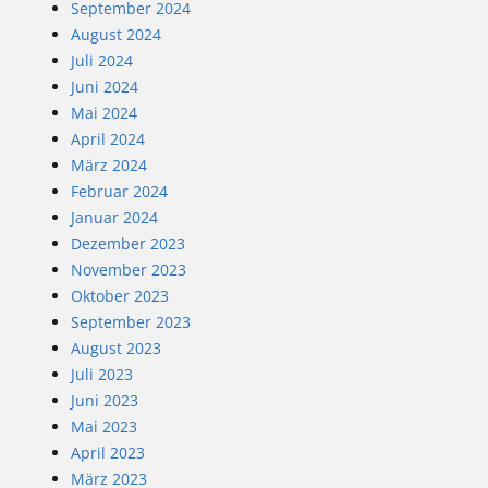
September 2024
August 2024
Juli 2024
Juni 2024
Mai 2024
April 2024
März 2024
Februar 2024
Januar 2024
Dezember 2023
November 2023
Oktober 2023
September 2023
August 2023
Juli 2023
Juni 2023
Mai 2023
April 2023
März 2023