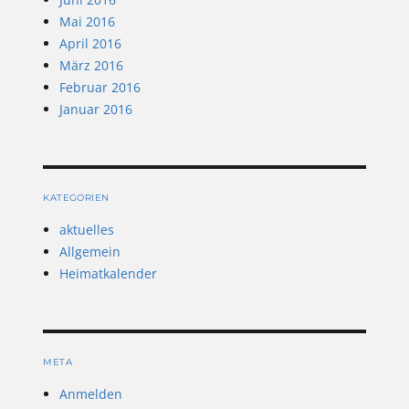
Mai 2016
April 2016
März 2016
Februar 2016
Januar 2016
KATEGORIEN
aktuelles
Allgemein
Heimatkalender
META
Anmelden