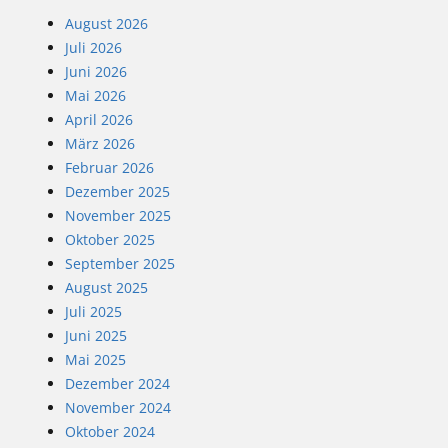
August 2026
Juli 2026
Juni 2026
Mai 2026
April 2026
März 2026
Februar 2026
Dezember 2025
November 2025
Oktober 2025
September 2025
August 2025
Juli 2025
Juni 2025
Mai 2025
Dezember 2024
November 2024
Oktober 2024