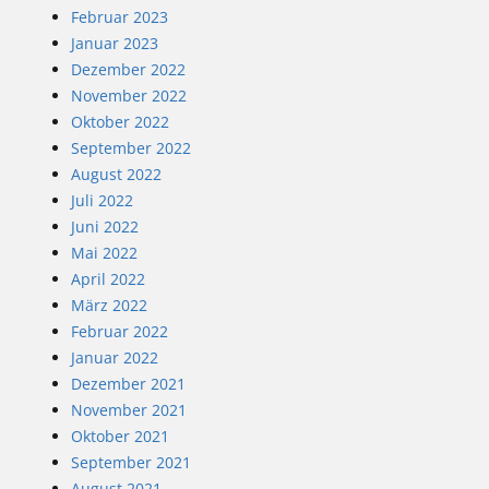
Februar 2023
Januar 2023
Dezember 2022
November 2022
Oktober 2022
September 2022
August 2022
Juli 2022
Juni 2022
Mai 2022
April 2022
März 2022
Februar 2022
Januar 2022
Dezember 2021
November 2021
Oktober 2021
September 2021
August 2021