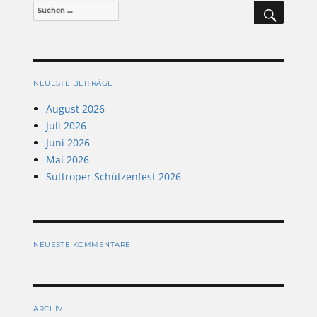
SUCHEN
Suchen
nach:
NEUESTE BEITRÄGE
August 2026
Juli 2026
Juni 2026
Mai 2026
Suttroper Schützenfest 2026
NEUESTE KOMMENTARE
ARCHIV