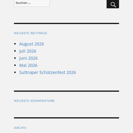
Suchen
nach:
NEUESTE BEITRÄGE
August 2026
Juli 2026
Juni 2026
Mai 2026
Suttroper Schützenfest 2026
NEUESTE KOMMENTARE
ARCHIV