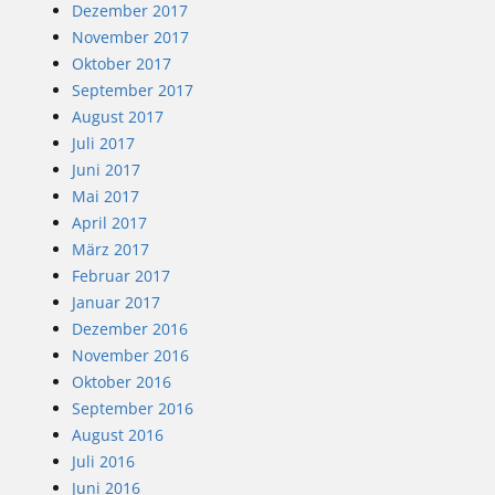
Dezember 2017
November 2017
Oktober 2017
September 2017
August 2017
Juli 2017
Juni 2017
Mai 2017
April 2017
März 2017
Februar 2017
Januar 2017
Dezember 2016
November 2016
Oktober 2016
September 2016
August 2016
Juli 2016
Juni 2016