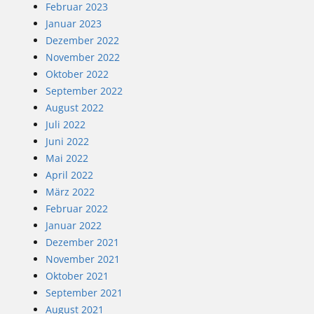
Februar 2023
Januar 2023
Dezember 2022
November 2022
Oktober 2022
September 2022
August 2022
Juli 2022
Juni 2022
Mai 2022
April 2022
März 2022
Februar 2022
Januar 2022
Dezember 2021
November 2021
Oktober 2021
September 2021
August 2021