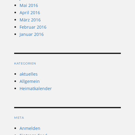
Mai 2016
April 2016
März 2016
Februar 2016
Januar 2016
KATEGORIEN
aktuelles
Allgemein
Heimatkalender
META
Anmelden