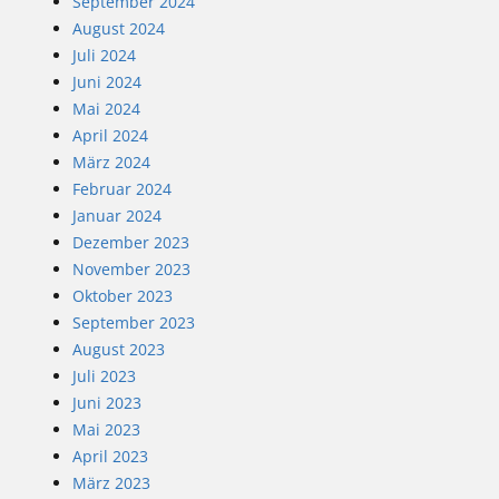
September 2024
August 2024
Juli 2024
Juni 2024
Mai 2024
April 2024
März 2024
Februar 2024
Januar 2024
Dezember 2023
November 2023
Oktober 2023
September 2023
August 2023
Juli 2023
Juni 2023
Mai 2023
April 2023
März 2023