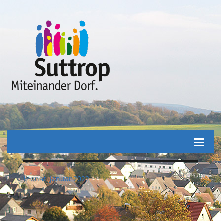
Januar 2022
Monat: