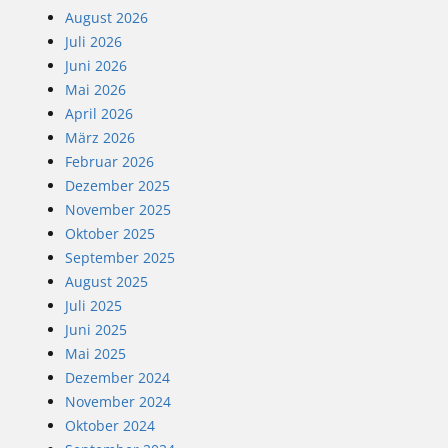
August 2026
Juli 2026
Juni 2026
Mai 2026
April 2026
März 2026
Februar 2026
Dezember 2025
November 2025
Oktober 2025
September 2025
August 2025
Juli 2025
Juni 2025
Mai 2025
Dezember 2024
November 2024
Oktober 2024