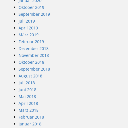
Januar 2020
Oktober 2019
September 2019
Juli 2019
April 2019
März 2019
Februar 2019
Dezember 2018
November 2018
Oktober 2018
September 2018
August 2018
Juli 2018
Juni 2018
Mai 2018
April 2018
März 2018
Februar 2018
Januar 2018