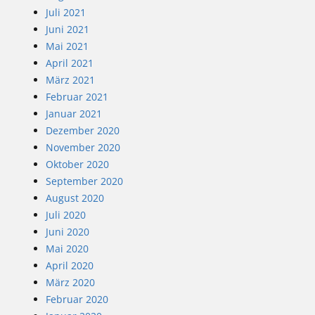
Juli 2021
Juni 2021
Mai 2021
April 2021
März 2021
Februar 2021
Januar 2021
Dezember 2020
November 2020
Oktober 2020
September 2020
August 2020
Juli 2020
Juni 2020
Mai 2020
April 2020
März 2020
Februar 2020