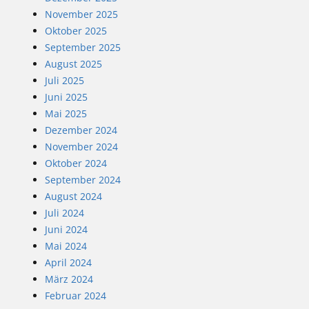
November 2025
Oktober 2025
September 2025
August 2025
Juli 2025
Juni 2025
Mai 2025
Dezember 2024
November 2024
Oktober 2024
September 2024
August 2024
Juli 2024
Juni 2024
Mai 2024
April 2024
März 2024
Februar 2024