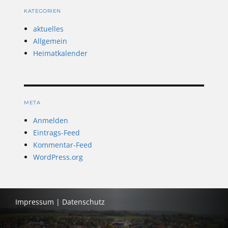
KATEGORIEN
aktuelles
Allgemein
Heimatkalender
META
Anmelden
Eintrags-Feed
Kommentar-Feed
WordPress.org
Impressum
|
Datenschutz