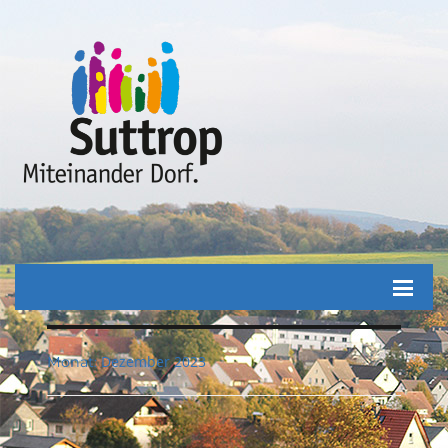
Dezember 2023
Monat: