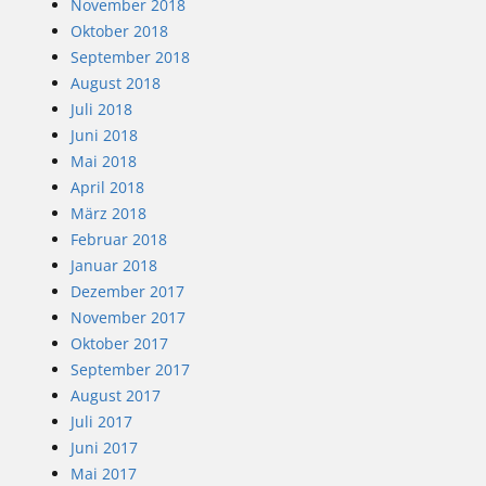
November 2018
Oktober 2018
September 2018
August 2018
Juli 2018
Juni 2018
Mai 2018
April 2018
März 2018
Februar 2018
Januar 2018
Dezember 2017
November 2017
Oktober 2017
September 2017
August 2017
Juli 2017
Juni 2017
Mai 2017