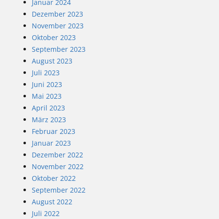
Januar 2024
Dezember 2023
November 2023
Oktober 2023
September 2023
August 2023
Juli 2023
Juni 2023
Mai 2023
April 2023
März 2023
Februar 2023
Januar 2023
Dezember 2022
November 2022
Oktober 2022
September 2022
August 2022
Juli 2022