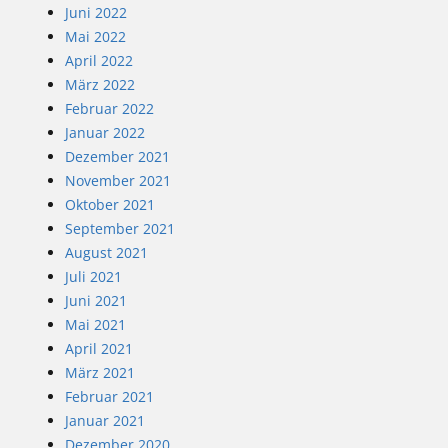
Juni 2022
Mai 2022
April 2022
März 2022
Februar 2022
Januar 2022
Dezember 2021
November 2021
Oktober 2021
September 2021
August 2021
Juli 2021
Juni 2021
Mai 2021
April 2021
März 2021
Februar 2021
Januar 2021
Dezember 2020