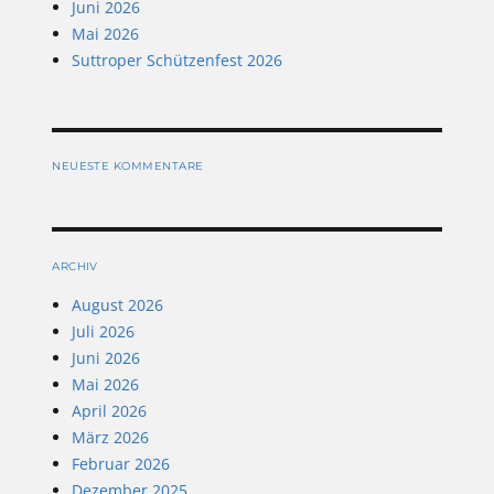
Juni 2026
Mai 2026
Suttroper Schützenfest 2026
NEUESTE KOMMENTARE
ARCHIV
August 2026
Juli 2026
Juni 2026
Mai 2026
April 2026
März 2026
Februar 2026
Dezember 2025