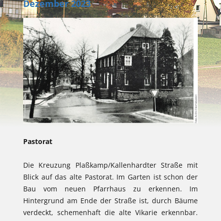
Dezember 2023
Pastorat
Die Kreuzung Plaßkamp/Kallenhardter Straße mit
Blick auf das alte Pastorat. Im Garten ist schon der
Bau vom neuen Pfarrhaus zu erkennen. Im
Hintergrund am Ende der Straße ist, durch Bäume
verdeckt, schemenhaft die alte Vikarie erkennbar.