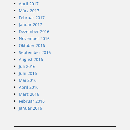
April 2017
März 2017
Februar 2017
Januar 2017
Dezember 2016
November 2016
Oktober 2016
September 2016
August 2016
Juli 2016
Juni 2016
Mai 2016
April 2016
März 2016
Februar 2016
Januar 2016