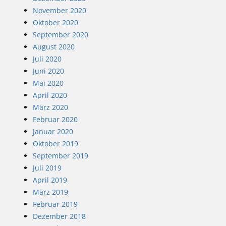
November 2020
Oktober 2020
September 2020
August 2020
Juli 2020
Juni 2020
Mai 2020
April 2020
März 2020
Februar 2020
Januar 2020
Oktober 2019
September 2019
Juli 2019
April 2019
März 2019
Februar 2019
Dezember 2018