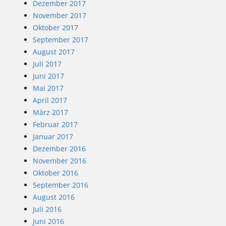
Dezember 2017
November 2017
Oktober 2017
September 2017
August 2017
Juli 2017
Juni 2017
Mai 2017
April 2017
März 2017
Februar 2017
Januar 2017
Dezember 2016
November 2016
Oktober 2016
September 2016
August 2016
Juli 2016
Juni 2016