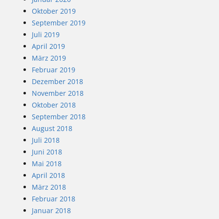
Oktober 2019
September 2019
Juli 2019
April 2019
März 2019
Februar 2019
Dezember 2018
November 2018
Oktober 2018
September 2018
August 2018
Juli 2018
Juni 2018
Mai 2018
April 2018
März 2018
Februar 2018
Januar 2018