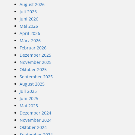
August 2026
Juli 2026
Juni 2026
Mai 2026
April 2026
März 2026
Februar 2026
Dezember 2025
November 2025
Oktober 2025
September 2025
August 2025
Juli 2025
Juni 2025
Mai 2025
Dezember 2024
November 2024
Oktober 2024
September 2024