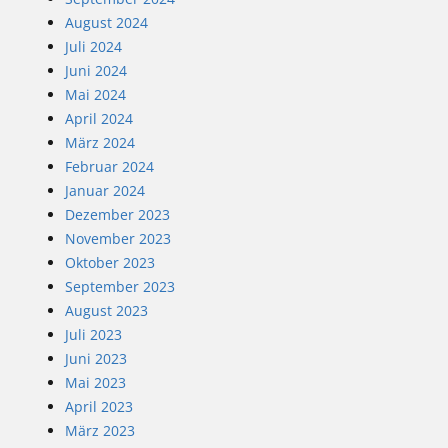
August 2024
Juli 2024
Juni 2024
Mai 2024
April 2024
März 2024
Februar 2024
Januar 2024
Dezember 2023
November 2023
Oktober 2023
September 2023
August 2023
Juli 2023
Juni 2023
Mai 2023
April 2023
März 2023