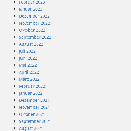
Februar 2023
Januar 2023
Dezember 2022
November 2022
Oktober 2022
September 2022
August 2022
Juli 2022
Juni 2022
Mai 2022
April 2022
März 2022
Februar 2022
Januar 2022
Dezember 2021
November 2021
Oktober 2021
September 2021
August 2021