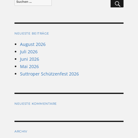
Suchen
nach:
NEUESTE BEITRÄGE
August 2026
Juli 2026
Juni 2026
Mai 2026
Suttroper Schützenfest 2026
NEUESTE KOMMENTARE
ARCHIV