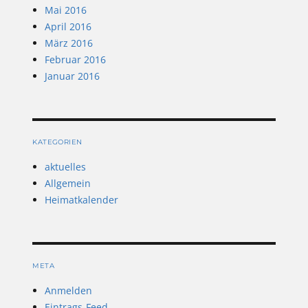
Mai 2016
April 2016
März 2016
Februar 2016
Januar 2016
KATEGORIEN
aktuelles
Allgemein
Heimatkalender
META
Anmelden
Eintrags-Feed