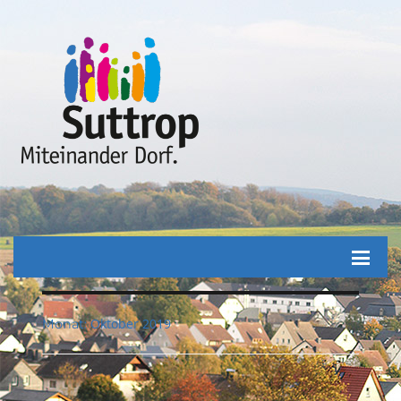
Oktober 2019
Monat: