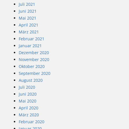
Juli 2021
Juni 2021
Mai 2021
April 2021
März 2021
Februar 2021
Januar 2021
Dezember 2020
November 2020
Oktober 2020
September 2020
August 2020
Juli 2020
Juni 2020
Mai 2020
April 2020
März 2020
Februar 2020
Januar 2020