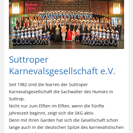
Suttroper
Karnevalsgesellschaft e.V.
Seit 1982 sind die Narren der Suttroper
Karnevalsgesellschaft die Sachwalter des Humors in
Suttrop.
Nicht nur zum Elften im Elften, wenn die Fünfte
Jahreszeit beginnt, zeigt sich die SKG aktiv.
Denn mit ihren Garden hat sich die Gesellschaft schon
lange auch in der deutschen Spitze des karnevalistischen