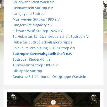
Feuerwehr Stadt Warstein
Heimatverein Suttrop e.V.
Landjugend Suttrop
Musikverein Suttrop 1980 e.V.
Hungerhilfe Nagacity e.V.
Schwarz-Weiß Suttrop 1926 e.V.
St. Hubertus-Schützenbruderschaft Suttrop e.V.
Hubertus Suttrop Schießsportgruppe
Spielleutevereinigung 1910 Suttrop e.V.
Suttroper Karnevalsgesellschaft e.V.
Suttroper Kinderklüngel
Turnverein Suttrop 1894 e.V.
Ulkkapelle Suttrop
Deutsche Schäferhunde Ortsgruppe Warstein