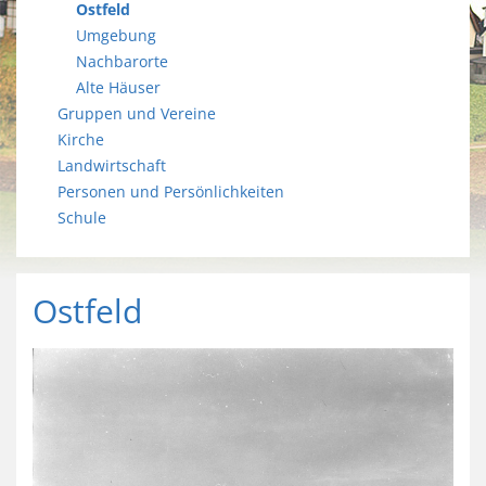
Ostfeld
Umgebung
Nachbarorte
Alte Häuser
Gruppen und Vereine
Kirche
Landwirtschaft
Personen und Persönlichkeiten
Schule
Ostfeld