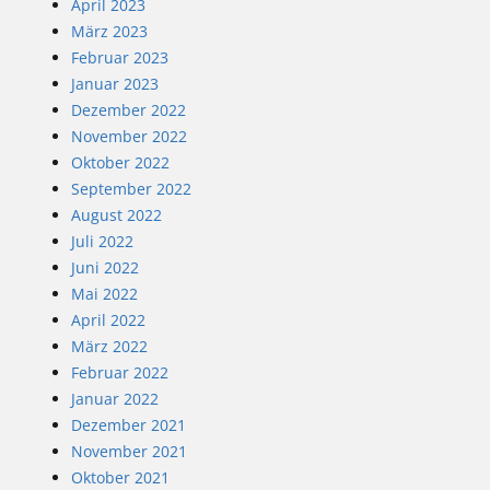
April 2023
März 2023
Februar 2023
Januar 2023
Dezember 2022
November 2022
Oktober 2022
September 2022
August 2022
Juli 2022
Juni 2022
Mai 2022
April 2022
März 2022
Februar 2022
Januar 2022
Dezember 2021
November 2021
Oktober 2021