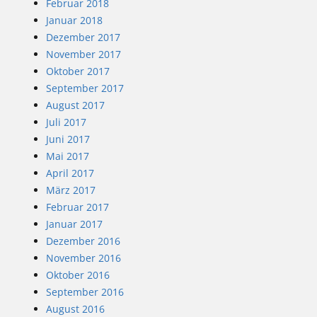
Februar 2018
Januar 2018
Dezember 2017
November 2017
Oktober 2017
September 2017
August 2017
Juli 2017
Juni 2017
Mai 2017
April 2017
März 2017
Februar 2017
Januar 2017
Dezember 2016
November 2016
Oktober 2016
September 2016
August 2016