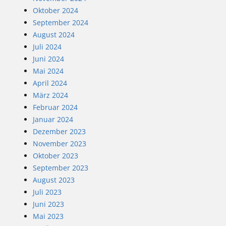
Oktober 2024
September 2024
August 2024
Juli 2024
Juni 2024
Mai 2024
April 2024
März 2024
Februar 2024
Januar 2024
Dezember 2023
November 2023
Oktober 2023
September 2023
August 2023
Juli 2023
Juni 2023
Mai 2023