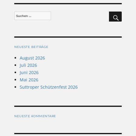
SUCHEN
Suchen
nach:
NEUESTE BEITRÄGE
August 2026
Juli 2026
Juni 2026
Mai 2026
Suttroper Schützenfest 2026
NEUESTE KOMMENTARE