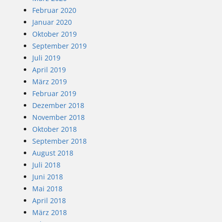
Februar 2020
Januar 2020
Oktober 2019
September 2019
Juli 2019
April 2019
März 2019
Februar 2019
Dezember 2018
November 2018
Oktober 2018
September 2018
August 2018
Juli 2018
Juni 2018
Mai 2018
April 2018
März 2018