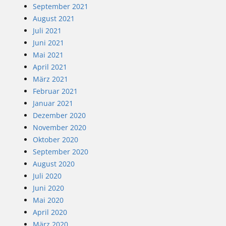
September 2021
August 2021
Juli 2021
Juni 2021
Mai 2021
April 2021
März 2021
Februar 2021
Januar 2021
Dezember 2020
November 2020
Oktober 2020
September 2020
August 2020
Juli 2020
Juni 2020
Mai 2020
April 2020
März 2020