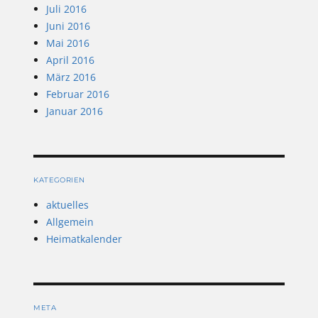
Juli 2016
Juni 2016
Mai 2016
April 2016
März 2016
Februar 2016
Januar 2016
KATEGORIEN
aktuelles
Allgemein
Heimatkalender
META