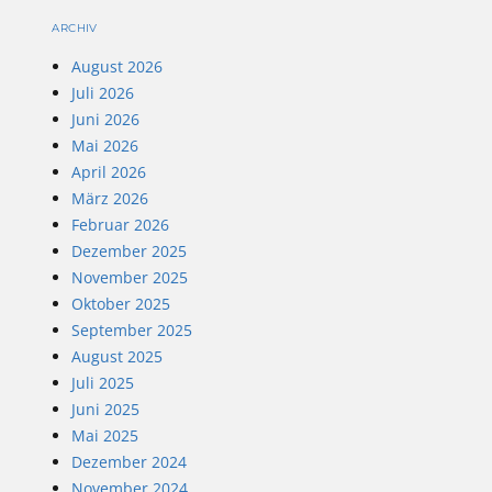
ARCHIV
August 2026
Juli 2026
Juni 2026
Mai 2026
April 2026
März 2026
Februar 2026
Dezember 2025
November 2025
Oktober 2025
September 2025
August 2025
Juli 2025
Juni 2025
Mai 2025
Dezember 2024
November 2024