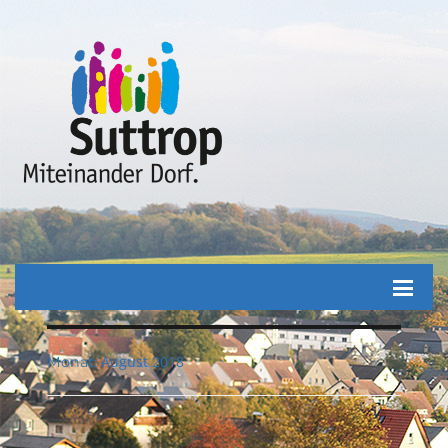
August 2018
Monat: