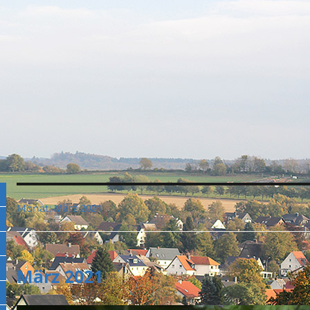
März 2021
Monat:
März 2021