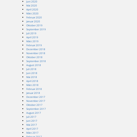
Juni 2020
Mai 2020
April 2020
März 2020
Februar 2020
Januar 2020
Oktober 2019
September 2019
Juli 2019
April 2019
März 2019
Februar 2019
Dezember 2018
November 2018
Oktober 2018
September 2018
August 2018
Juli 2018
Juni 2018
Mai 2018
April 2018
März 2018
Februar 2018
Januar 2018
Dezember 2017
November 2017
Oktober 2017
September 2017
August 2017
Juli 2017
Juni 2017
Mai 2017
April 2017
März 2017
Februar 2017