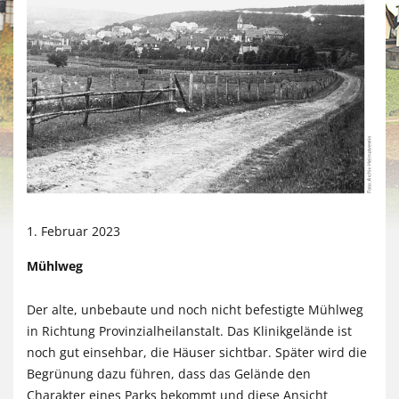
1. Februar 2023
Mühlweg
Der alte, unbebaute und noch nicht befestigte Mühlweg
in Richtung Provinzialheilanstalt. Das Klinikgelände ist
noch gut einsehbar, die Häuser sichtbar. Später wird die
Begrünung dazu führen, dass das Gelände den
Charakter eines Parks bekommt und diese Ansicht