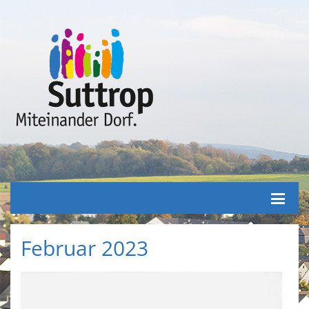
Februar 2023