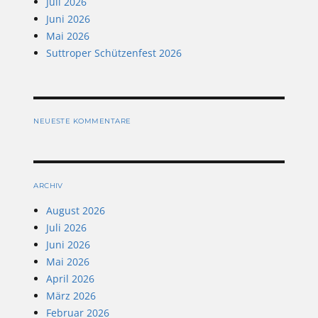
Juli 2026
Juni 2026
Mai 2026
Suttroper Schützenfest 2026
NEUESTE KOMMENTARE
ARCHIV
August 2026
Juli 2026
Juni 2026
Mai 2026
April 2026
März 2026
Februar 2026