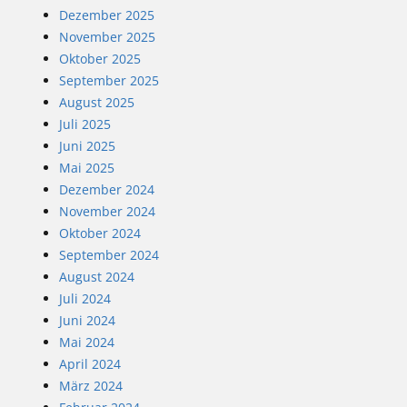
Dezember 2025
November 2025
Oktober 2025
September 2025
August 2025
Juli 2025
Juni 2025
Mai 2025
Dezember 2024
November 2024
Oktober 2024
September 2024
August 2024
Juli 2024
Juni 2024
Mai 2024
April 2024
März 2024