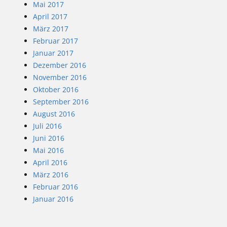
Mai 2017
April 2017
März 2017
Februar 2017
Januar 2017
Dezember 2016
November 2016
Oktober 2016
September 2016
August 2016
Juli 2016
Juni 2016
Mai 2016
April 2016
März 2016
Februar 2016
Januar 2016