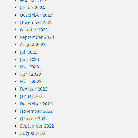
Februar 2024
Januar 2024
Dezember 2023
November 2023
Oktober 2023
September 2023
August 2023
Juli 2023
Juni 2023
Mai 2023
April 2023
März 2023
Februar 2023
Januar 2023
Dezember 2022
November 2022
Oktober 2022
September 2022
August 2022