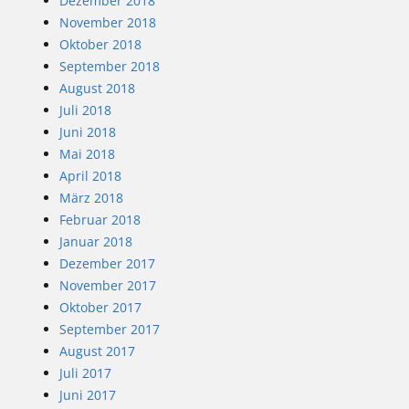
Dezember 2018
November 2018
Oktober 2018
September 2018
August 2018
Juli 2018
Juni 2018
Mai 2018
April 2018
März 2018
Februar 2018
Januar 2018
Dezember 2017
November 2017
Oktober 2017
September 2017
August 2017
Juli 2017
Juni 2017