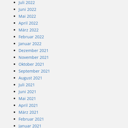
Juli 2022
Juni 2022
Mai 2022
April 2022
März 2022
Februar 2022
Januar 2022
Dezember 2021
November 2021
Oktober 2021
September 2021
August 2021
Juli 2021
Juni 2021
Mai 2021
April 2021
März 2021
Februar 2021
Januar 2021