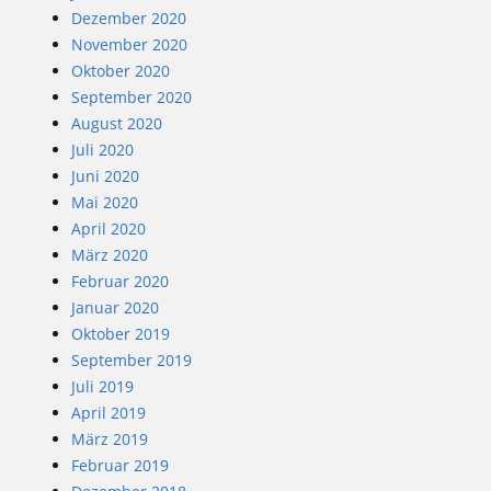
Dezember 2020
November 2020
Oktober 2020
September 2020
August 2020
Juli 2020
Juni 2020
Mai 2020
April 2020
März 2020
Februar 2020
Januar 2020
Oktober 2019
September 2019
Juli 2019
April 2019
März 2019
Februar 2019