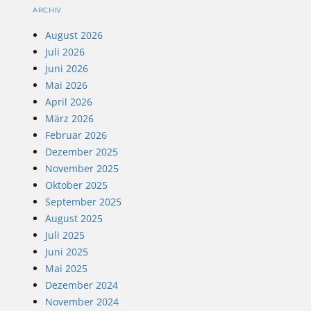
ARCHIV
August 2026
Juli 2026
Juni 2026
Mai 2026
April 2026
März 2026
Februar 2026
Dezember 2025
November 2025
Oktober 2025
September 2025
August 2025
Juli 2025
Juni 2025
Mai 2025
Dezember 2024
November 2024