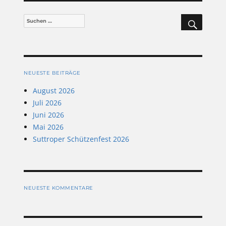
SUCHEN
Suchen
nach:
NEUESTE BEITRÄGE
August 2026
Juli 2026
Juni 2026
Mai 2026
Suttroper Schützenfest 2026
NEUESTE KOMMENTARE