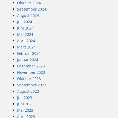
Oktober 2024
September 2024
August 2024
Juli 2024
Juni 2024
Mai 2024
April 2024
März 2024
Februar 2024
Januar 2024
Dezember 2023
November 2023
Oktober 2023
September 2023
August 2023
Juli 2023
Juni 2023
Mai 2023
April 2023