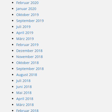
Februar 2020
Januar 2020
Oktober 2019
September 2019
Juli 2019
April 2019
März 2019
Februar 2019
Dezember 2018
November 2018
Oktober 2018
September 2018
August 2018
Juli 2018
Juni 2018
Mai 2018
April 2018
März 2018
Februar 2018