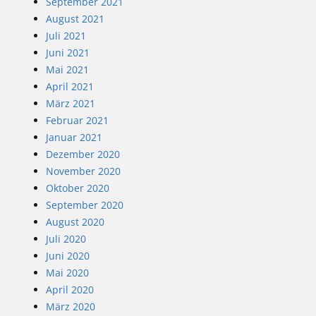
September 2021
August 2021
Juli 2021
Juni 2021
Mai 2021
April 2021
März 2021
Februar 2021
Januar 2021
Dezember 2020
November 2020
Oktober 2020
September 2020
August 2020
Juli 2020
Juni 2020
Mai 2020
April 2020
März 2020