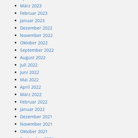
März 2023
Februar 2023
Januar 2023
Dezember 2022
November 2022
Oktober 2022
September 2022
August 2022
Juli 2022
Juni 2022
Mai 2022
April 2022
März 2022
Februar 2022
Januar 2022
Dezember 2021
November 2021
Oktober 2021