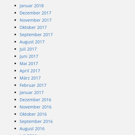
Januar 2018
Dezember 2017
November 2017
Oktober 2017
September 2017
August 2017
Juli 2017
Juni 2017
Mai 2017
April 2017
März 2017
Februar 2017
Januar 2017
Dezember 2016
November 2016
Oktober 2016
September 2016
August 2016