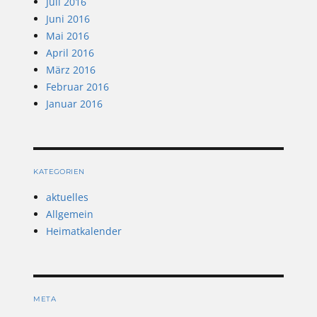
Juli 2016
Juni 2016
Mai 2016
April 2016
März 2016
Februar 2016
Januar 2016
KATEGORIEN
aktuelles
Allgemein
Heimatkalender
META