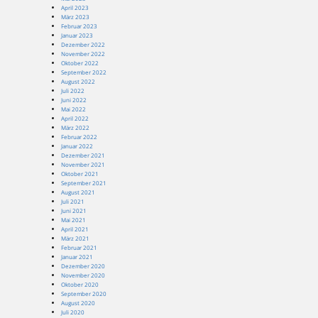
April 2023
März 2023
Februar 2023
Januar 2023
Dezember 2022
November 2022
Oktober 2022
September 2022
August 2022
Juli 2022
Juni 2022
Mai 2022
April 2022
März 2022
Februar 2022
Januar 2022
Dezember 2021
November 2021
Oktober 2021
September 2021
August 2021
Juli 2021
Juni 2021
Mai 2021
April 2021
März 2021
Februar 2021
Januar 2021
Dezember 2020
November 2020
Oktober 2020
September 2020
August 2020
Juli 2020