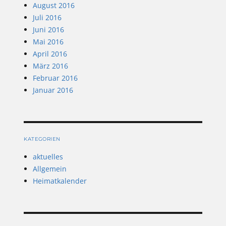
August 2016
Juli 2016
Juni 2016
Mai 2016
April 2016
März 2016
Februar 2016
Januar 2016
KATEGORIEN
aktuelles
Allgemein
Heimatkalender