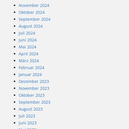
November 2024
Oktober 2024
September 2024
August 2024
Juli 2024
Juni 2024
Mai 2024
April 2024
März 2024
Februar 2024
Januar 2024
Dezember 2023
November 2023
Oktober 2023
September 2023
August 2023
Juli 2023
Juni 2023