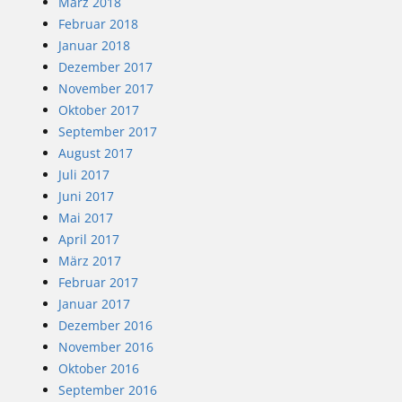
März 2018
Februar 2018
Januar 2018
Dezember 2017
November 2017
Oktober 2017
September 2017
August 2017
Juli 2017
Juni 2017
Mai 2017
April 2017
März 2017
Februar 2017
Januar 2017
Dezember 2016
November 2016
Oktober 2016
September 2016