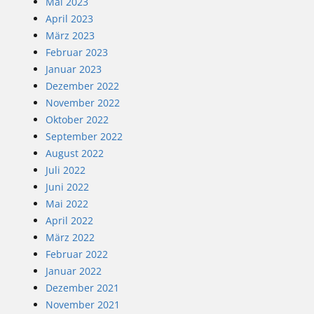
Mai 2023
April 2023
März 2023
Februar 2023
Januar 2023
Dezember 2022
November 2022
Oktober 2022
September 2022
August 2022
Juli 2022
Juni 2022
Mai 2022
April 2022
März 2022
Februar 2022
Januar 2022
Dezember 2021
November 2021