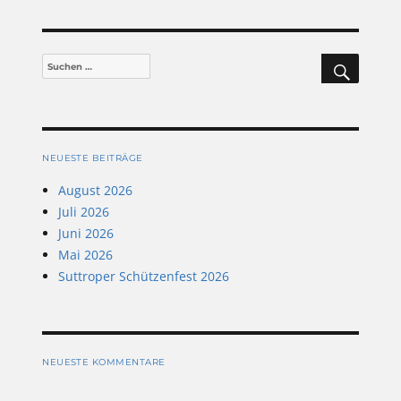
SUCHEN
Suchen
nach:
NEUESTE BEITRÄGE
August 2026
Juli 2026
Juni 2026
Mai 2026
Suttroper Schützenfest 2026
NEUESTE KOMMENTARE