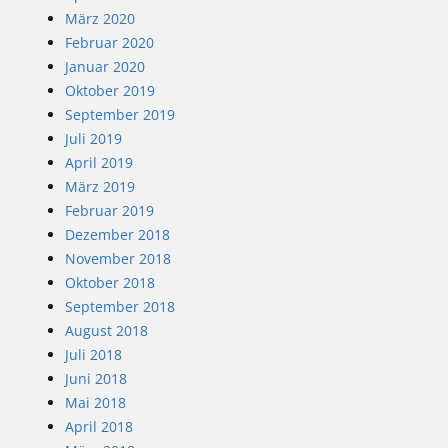
März 2020
Februar 2020
Januar 2020
Oktober 2019
September 2019
Juli 2019
April 2019
März 2019
Februar 2019
Dezember 2018
November 2018
Oktober 2018
September 2018
August 2018
Juli 2018
Juni 2018
Mai 2018
April 2018