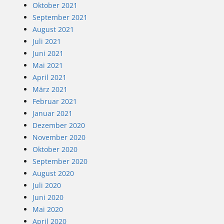
Oktober 2021
September 2021
August 2021
Juli 2021
Juni 2021
Mai 2021
April 2021
März 2021
Februar 2021
Januar 2021
Dezember 2020
November 2020
Oktober 2020
September 2020
August 2020
Juli 2020
Juni 2020
Mai 2020
April 2020