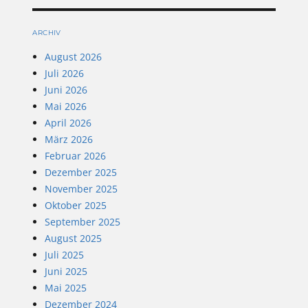
ARCHIV
August 2026
Juli 2026
Juni 2026
Mai 2026
April 2026
März 2026
Februar 2026
Dezember 2025
November 2025
Oktober 2025
September 2025
August 2025
Juli 2025
Juni 2025
Mai 2025
Dezember 2024