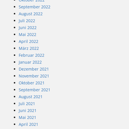
September 2022
August 2022
Juli 2022
Juni 2022
Mai 2022
April 2022
März 2022
Februar 2022
Januar 2022
Dezember 2021
November 2021
Oktober 2021
September 2021
August 2021
Juli 2021
Juni 2021
Mai 2021
April 2021