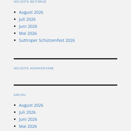
NEUESTE BEITRÄGE
August 2026
Juli 2026
Juni 2026
Mai 2026
Suttroper Schützenfest 2026
NEUESTE KOMMENTARE
ARCHIV
August 2026
Juli 2026
Juni 2026
Mai 2026