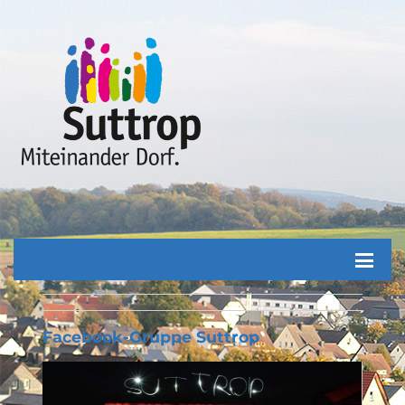
Facebook-Gruppe Suttrop