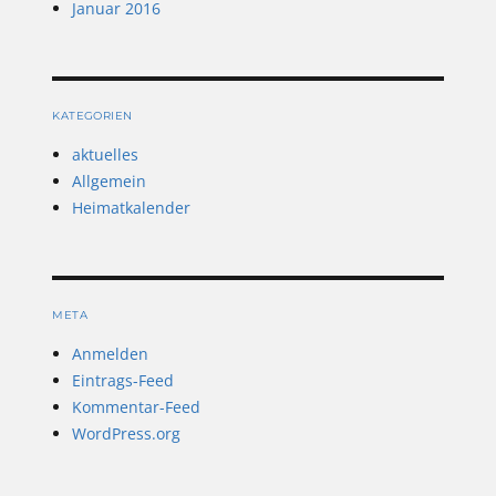
Januar 2016
KATEGORIEN
aktuelles
Allgemein
Heimatkalender
META
Anmelden
Eintrags-Feed
Kommentar-Feed
WordPress.org