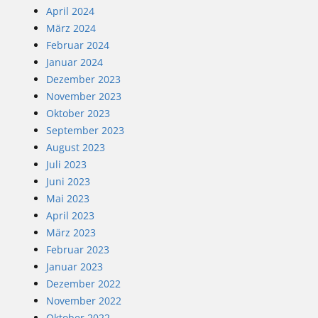
April 2024
März 2024
Februar 2024
Januar 2024
Dezember 2023
November 2023
Oktober 2023
September 2023
August 2023
Juli 2023
Juni 2023
Mai 2023
April 2023
März 2023
Februar 2023
Januar 2023
Dezember 2022
November 2022
Oktober 2022