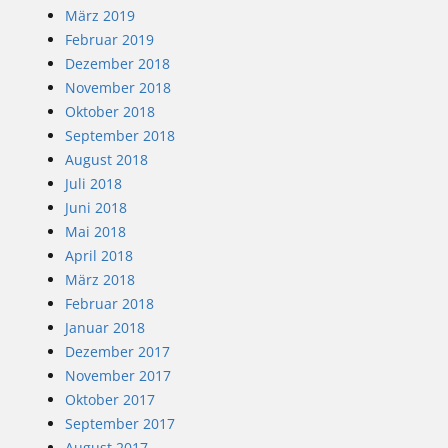
März 2019
Februar 2019
Dezember 2018
November 2018
Oktober 2018
September 2018
August 2018
Juli 2018
Juni 2018
Mai 2018
April 2018
März 2018
Februar 2018
Januar 2018
Dezember 2017
November 2017
Oktober 2017
September 2017
August 2017