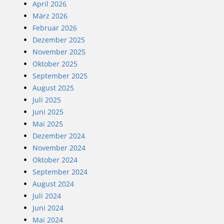
April 2026
März 2026
Februar 2026
Dezember 2025
November 2025
Oktober 2025
September 2025
August 2025
Juli 2025
Juni 2025
Mai 2025
Dezember 2024
November 2024
Oktober 2024
September 2024
August 2024
Juli 2024
Juni 2024
Mai 2024