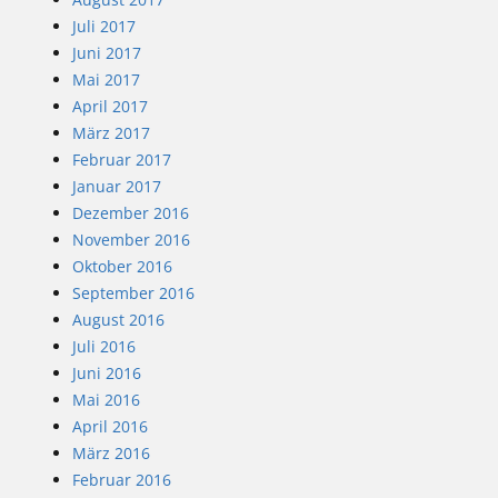
Juli 2017
Juni 2017
Mai 2017
April 2017
März 2017
Februar 2017
Januar 2017
Dezember 2016
November 2016
Oktober 2016
September 2016
August 2016
Juli 2016
Juni 2016
Mai 2016
April 2016
März 2016
Februar 2016