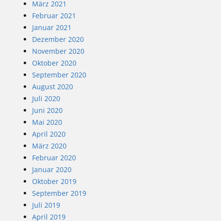
März 2021
Februar 2021
Januar 2021
Dezember 2020
November 2020
Oktober 2020
September 2020
August 2020
Juli 2020
Juni 2020
Mai 2020
April 2020
März 2020
Februar 2020
Januar 2020
Oktober 2019
September 2019
Juli 2019
April 2019