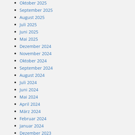
Oktober 2025
September 2025
August 2025
Juli 2025
Juni 2025
Mai 2025
Dezember 2024
November 2024
Oktober 2024
September 2024
August 2024
Juli 2024
Juni 2024
Mai 2024
April 2024
März 2024
Februar 2024
Januar 2024
Dezember 2023