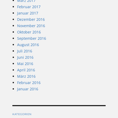
März 2017
Februar 2017
Januar 2017
Dezember 2016
November 2016
Oktober 2016
September 2016
August 2016
Juli 2016
Juni 2016
Mai 2016
April 2016
März 2016
Februar 2016
Januar 2016
KATEGORIEN