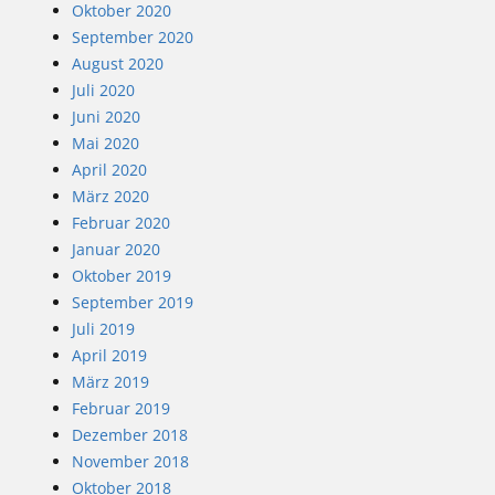
Oktober 2020
September 2020
August 2020
Juli 2020
Juni 2020
Mai 2020
April 2020
März 2020
Februar 2020
Januar 2020
Oktober 2019
September 2019
Juli 2019
April 2019
März 2019
Februar 2019
Dezember 2018
November 2018
Oktober 2018