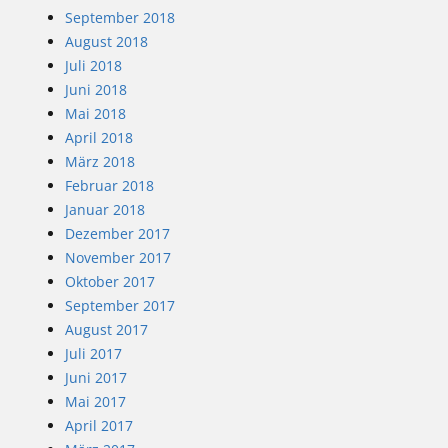
September 2018
August 2018
Juli 2018
Juni 2018
Mai 2018
April 2018
März 2018
Februar 2018
Januar 2018
Dezember 2017
November 2017
Oktober 2017
September 2017
August 2017
Juli 2017
Juni 2017
Mai 2017
April 2017