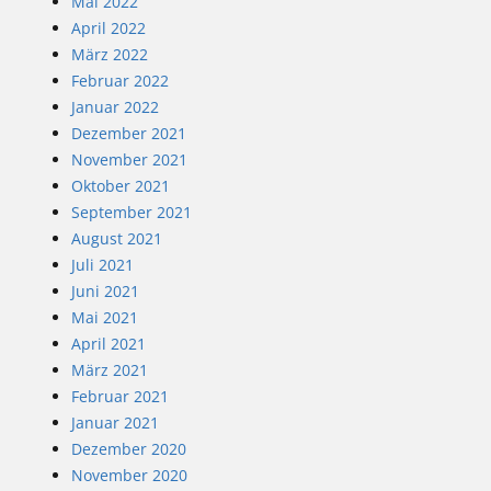
Mai 2022
April 2022
März 2022
Februar 2022
Januar 2022
Dezember 2021
November 2021
Oktober 2021
September 2021
August 2021
Juli 2021
Juni 2021
Mai 2021
April 2021
März 2021
Februar 2021
Januar 2021
Dezember 2020
November 2020