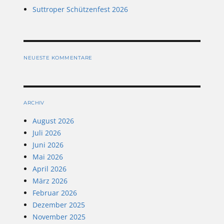
Suttroper Schützenfest 2026
NEUESTE KOMMENTARE
ARCHIV
August 2026
Juli 2026
Juni 2026
Mai 2026
April 2026
März 2026
Februar 2026
Dezember 2025
November 2025