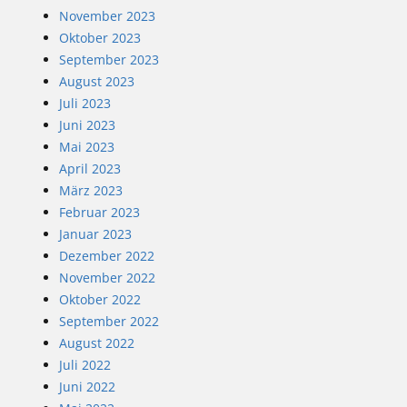
November 2023
Oktober 2023
September 2023
August 2023
Juli 2023
Juni 2023
Mai 2023
April 2023
März 2023
Februar 2023
Januar 2023
Dezember 2022
November 2022
Oktober 2022
September 2022
August 2022
Juli 2022
Juni 2022