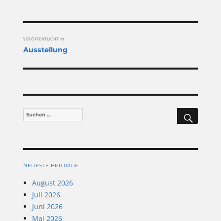
Beitragsnavigation
VERÖFFENTLICHT IN
Ausstellung
SUCHEN
Suchen
nach:
NEUESTE BEITRÄGE
August 2026
Juli 2026
Juni 2026
Mai 2026