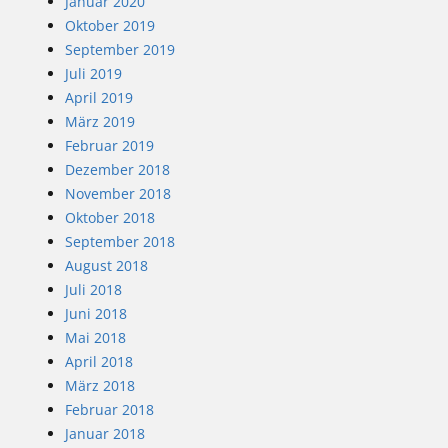
Januar 2020
Oktober 2019
September 2019
Juli 2019
April 2019
März 2019
Februar 2019
Dezember 2018
November 2018
Oktober 2018
September 2018
August 2018
Juli 2018
Juni 2018
Mai 2018
April 2018
März 2018
Februar 2018
Januar 2018