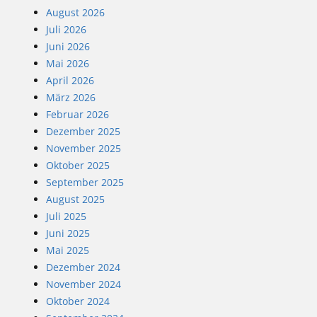
August 2026
Juli 2026
Juni 2026
Mai 2026
April 2026
März 2026
Februar 2026
Dezember 2025
November 2025
Oktober 2025
September 2025
August 2025
Juli 2025
Juni 2025
Mai 2025
Dezember 2024
November 2024
Oktober 2024