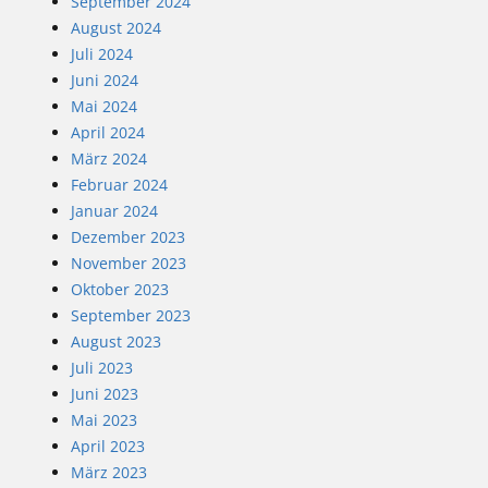
September 2024
August 2024
Juli 2024
Juni 2024
Mai 2024
April 2024
März 2024
Februar 2024
Januar 2024
Dezember 2023
November 2023
Oktober 2023
September 2023
August 2023
Juli 2023
Juni 2023
Mai 2023
April 2023
März 2023