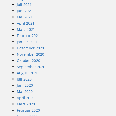
Juli 2021
Juni 2021
Mai 2021
April 2021
März 2021
Februar 2021
Januar 2021
Dezember 2020
November 2020
Oktober 2020
September 2020
August 2020
Juli 2020
Juni 2020
Mai 2020
April 2020
März 2020
Februar 2020