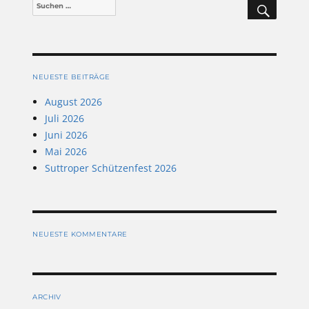
Suchen
nach:
NEUESTE BEITRÄGE
August 2026
Juli 2026
Juni 2026
Mai 2026
Suttroper Schützenfest 2026
NEUESTE KOMMENTARE
ARCHIV