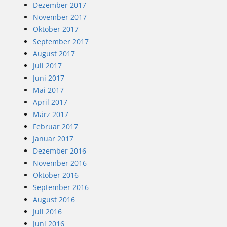
Dezember 2017
November 2017
Oktober 2017
September 2017
August 2017
Juli 2017
Juni 2017
Mai 2017
April 2017
März 2017
Februar 2017
Januar 2017
Dezember 2016
November 2016
Oktober 2016
September 2016
August 2016
Juli 2016
Juni 2016