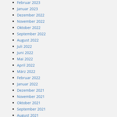
Februar 2023
Januar 2023
Dezember 2022
November 2022
Oktober 2022
September 2022
August 2022
Juli 2022
Juni 2022
Mai 2022
April 2022
März 2022
Februar 2022
Januar 2022
Dezember 2021
November 2021
Oktober 2021
September 2021
August 2021