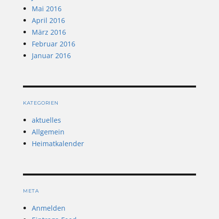
Mai 2016
April 2016
März 2016
Februar 2016
Januar 2016
KATEGORIEN
aktuelles
Allgemein
Heimatkalender
META
Anmelden