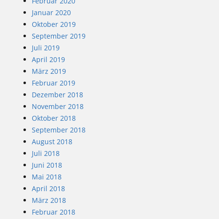
Februar 2020
Januar 2020
Oktober 2019
September 2019
Juli 2019
April 2019
März 2019
Februar 2019
Dezember 2018
November 2018
Oktober 2018
September 2018
August 2018
Juli 2018
Juni 2018
Mai 2018
April 2018
März 2018
Februar 2018