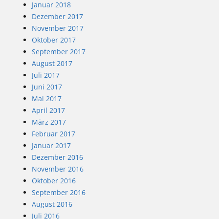
Januar 2018
Dezember 2017
November 2017
Oktober 2017
September 2017
August 2017
Juli 2017
Juni 2017
Mai 2017
April 2017
März 2017
Februar 2017
Januar 2017
Dezember 2016
November 2016
Oktober 2016
September 2016
August 2016
Juli 2016