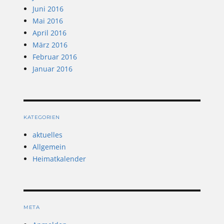
Juni 2016
Mai 2016
April 2016
März 2016
Februar 2016
Januar 2016
KATEGORIEN
aktuelles
Allgemein
Heimatkalender
META