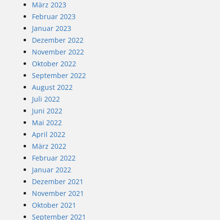
März 2023
Februar 2023
Januar 2023
Dezember 2022
November 2022
Oktober 2022
September 2022
August 2022
Juli 2022
Juni 2022
Mai 2022
April 2022
März 2022
Februar 2022
Januar 2022
Dezember 2021
November 2021
Oktober 2021
September 2021