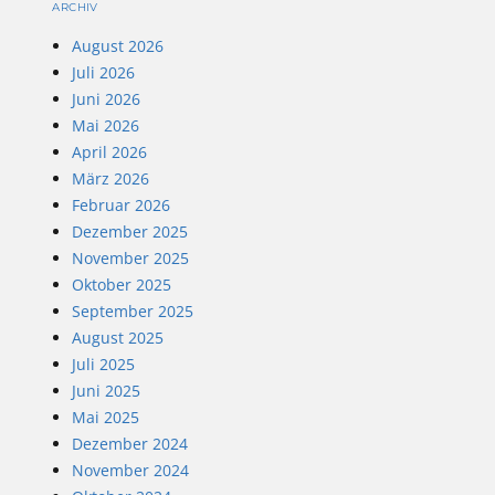
ARCHIV
August 2026
Juli 2026
Juni 2026
Mai 2026
April 2026
März 2026
Februar 2026
Dezember 2025
November 2025
Oktober 2025
September 2025
August 2025
Juli 2025
Juni 2025
Mai 2025
Dezember 2024
November 2024