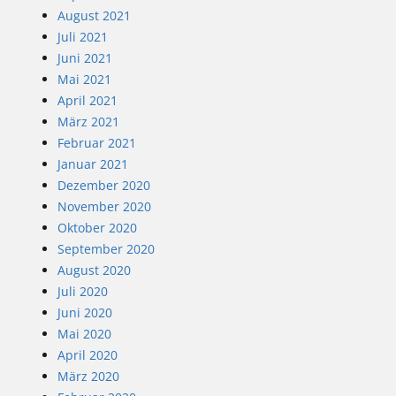
August 2021
Juli 2021
Juni 2021
Mai 2021
April 2021
März 2021
Februar 2021
Januar 2021
Dezember 2020
November 2020
Oktober 2020
September 2020
August 2020
Juli 2020
Juni 2020
Mai 2020
April 2020
März 2020