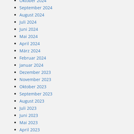
Oktober 2024
September 2024
August 2024
Juli 2024
Juni 2024
Mai 2024
April 2024
März 2024
Februar 2024
Januar 2024
Dezember 2023
November 2023
Oktober 2023
September 2023
August 2023
Juli 2023
Juni 2023
Mai 2023
April 2023