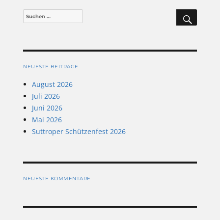
SUCHEN
Suchen
nach:
NEUESTE BEITRÄGE
August 2026
Juli 2026
Juni 2026
Mai 2026
Suttroper Schützenfest 2026
NEUESTE KOMMENTARE