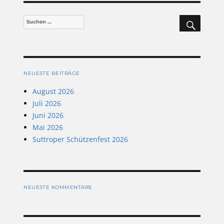
SUCHEN
Suchen
nach:
NEUESTE BEITRÄGE
August 2026
Juli 2026
Juni 2026
Mai 2026
Suttroper Schützenfest 2026
NEUESTE KOMMENTARE