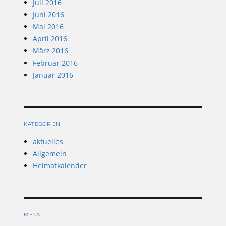
Juli 2016
Juni 2016
Mai 2016
April 2016
März 2016
Februar 2016
Januar 2016
KATEGORIEN
aktuelles
Allgemein
Heimatkalender
META