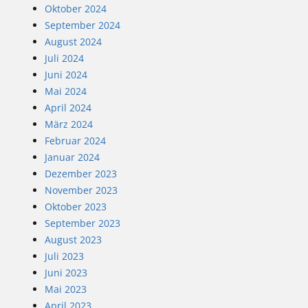
Oktober 2024
September 2024
August 2024
Juli 2024
Juni 2024
Mai 2024
April 2024
März 2024
Februar 2024
Januar 2024
Dezember 2023
November 2023
Oktober 2023
September 2023
August 2023
Juli 2023
Juni 2023
Mai 2023
April 2023