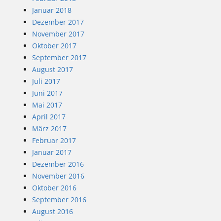
Januar 2018
Dezember 2017
November 2017
Oktober 2017
September 2017
August 2017
Juli 2017
Juni 2017
Mai 2017
April 2017
März 2017
Februar 2017
Januar 2017
Dezember 2016
November 2016
Oktober 2016
September 2016
August 2016