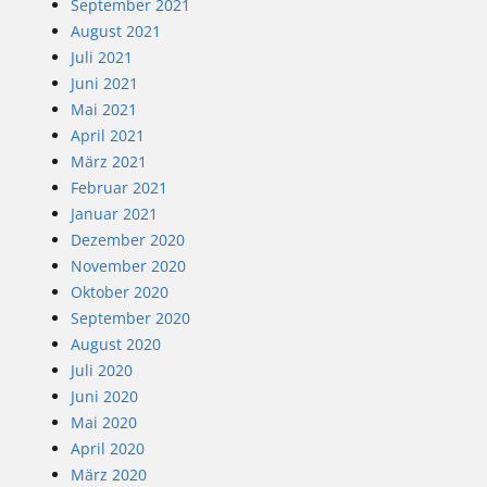
September 2021
August 2021
Juli 2021
Juni 2021
Mai 2021
April 2021
März 2021
Februar 2021
Januar 2021
Dezember 2020
November 2020
Oktober 2020
September 2020
August 2020
Juli 2020
Juni 2020
Mai 2020
April 2020
März 2020