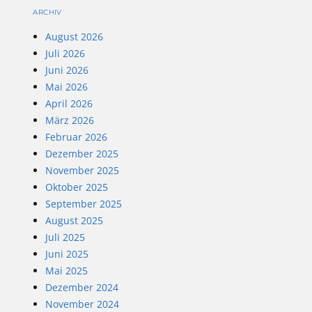
ARCHIV
August 2026
Juli 2026
Juni 2026
Mai 2026
April 2026
März 2026
Februar 2026
Dezember 2025
November 2025
Oktober 2025
September 2025
August 2025
Juli 2025
Juni 2025
Mai 2025
Dezember 2024
November 2024