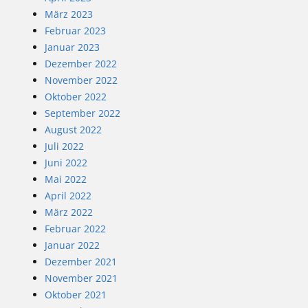
März 2023
Februar 2023
Januar 2023
Dezember 2022
November 2022
Oktober 2022
September 2022
August 2022
Juli 2022
Juni 2022
Mai 2022
April 2022
März 2022
Februar 2022
Januar 2022
Dezember 2021
November 2021
Oktober 2021