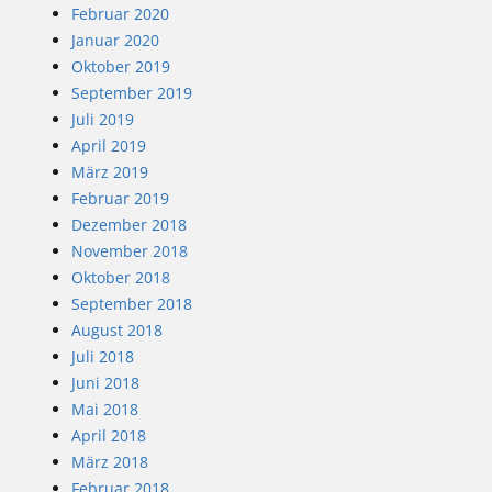
Februar 2020
Januar 2020
Oktober 2019
September 2019
Juli 2019
April 2019
März 2019
Februar 2019
Dezember 2018
November 2018
Oktober 2018
September 2018
August 2018
Juli 2018
Juni 2018
Mai 2018
April 2018
März 2018
Februar 2018