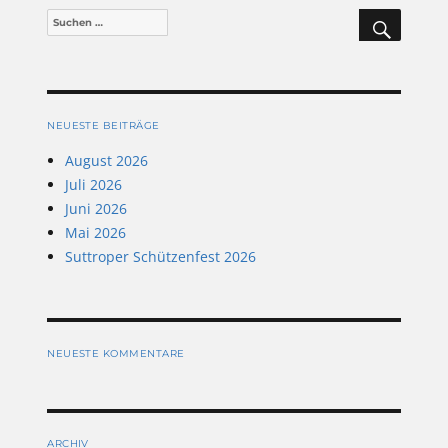
SUCHEN
Suchen
nach:
NEUESTE BEITRÄGE
August 2026
Juli 2026
Juni 2026
Mai 2026
Suttroper Schützenfest 2026
NEUESTE KOMMENTARE
ARCHIV