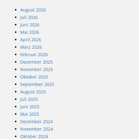
August 2026
Juli 2026
Juni 2026
Mai 2026
April 2026
März 2026
Februar 2026
Dezember 2025
November 2025
Oktober 2025
September 2025
August 2025
Juli 2025
Juni 2025
Mai 2025
Dezember 2024
November 2024
Oktober 2024