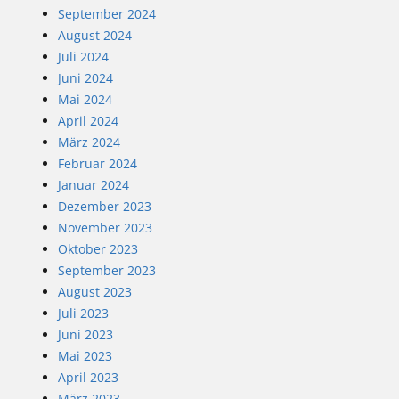
September 2024
August 2024
Juli 2024
Juni 2024
Mai 2024
April 2024
März 2024
Februar 2024
Januar 2024
Dezember 2023
November 2023
Oktober 2023
September 2023
August 2023
Juli 2023
Juni 2023
Mai 2023
April 2023
März 2023