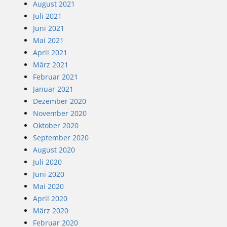
August 2021
Juli 2021
Juni 2021
Mai 2021
April 2021
März 2021
Februar 2021
Januar 2021
Dezember 2020
November 2020
Oktober 2020
September 2020
August 2020
Juli 2020
Juni 2020
Mai 2020
April 2020
März 2020
Februar 2020