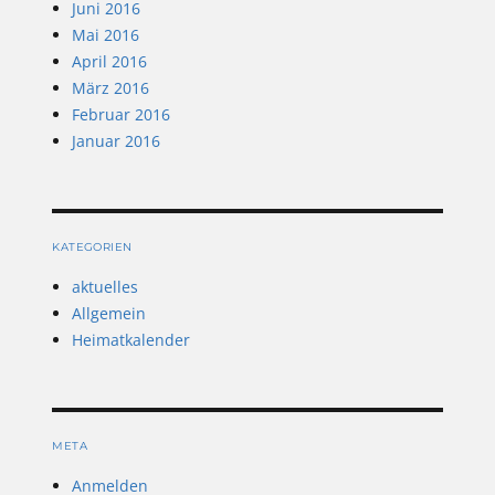
Juni 2016
Mai 2016
April 2016
März 2016
Februar 2016
Januar 2016
KATEGORIEN
aktuelles
Allgemein
Heimatkalender
META
Anmelden