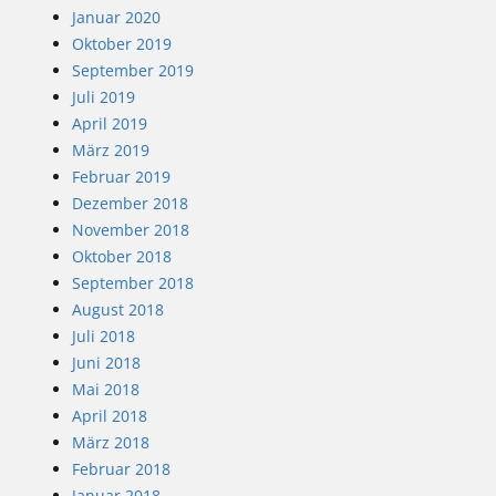
Januar 2020
Oktober 2019
September 2019
Juli 2019
April 2019
März 2019
Februar 2019
Dezember 2018
November 2018
Oktober 2018
September 2018
August 2018
Juli 2018
Juni 2018
Mai 2018
April 2018
März 2018
Februar 2018
Januar 2018