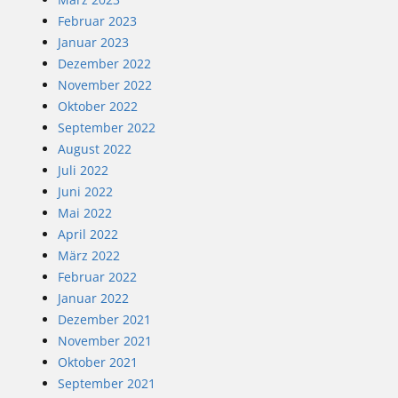
Februar 2023
Januar 2023
Dezember 2022
November 2022
Oktober 2022
September 2022
August 2022
Juli 2022
Juni 2022
Mai 2022
April 2022
März 2022
Februar 2022
Januar 2022
Dezember 2021
November 2021
Oktober 2021
September 2021