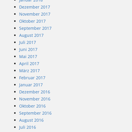
Dezember 2017
November 2017
Oktober 2017
September 2017
August 2017
Juli 2017
Juni 2017
Mai 2017
April 2017
März 2017
Februar 2017
Januar 2017
Dezember 2016
November 2016
Oktober 2016
September 2016
August 2016
Juli 2016