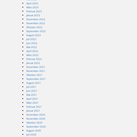
April 2023
März 2023
Februar 2023
Januar 2023
Dezember 2022
November 2022
Oktober 2022
September 2022
August 2022
Juli 2022
Juni 2022
Mai 2022
April 2022
März 2022
Februar 2022
Januar 2022
Dezember 2021
November 2021
Oktober 2021
September 2021
August 2021
Juli 2021
Juni 2021
Mai 2021
April 2021
März 2021
Februar 2021
Januar 2021
Dezember 2020
November 2020
Oktober 2020
September 2020
August 2020
Juli 2020