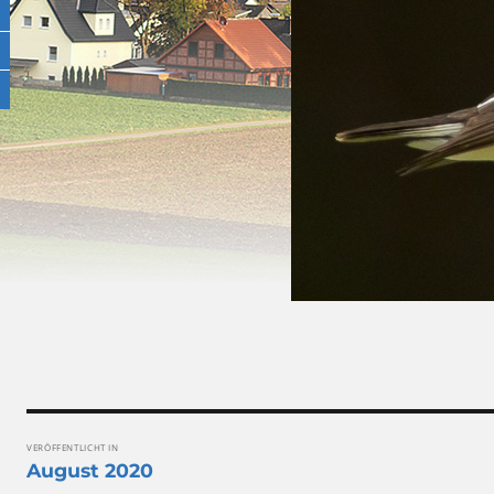
Beitragsnavigation
VERÖFFENTLICHT IN
August 2020