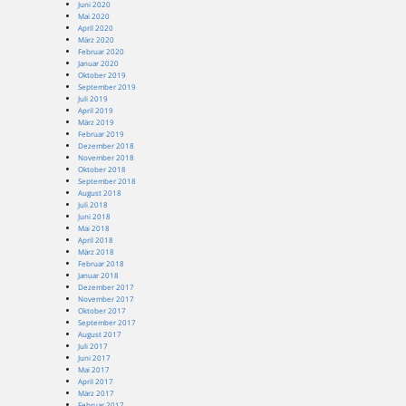
Juni 2020
Mai 2020
April 2020
März 2020
Februar 2020
Januar 2020
Oktober 2019
September 2019
Juli 2019
April 2019
März 2019
Februar 2019
Dezember 2018
November 2018
Oktober 2018
September 2018
August 2018
Juli 2018
Juni 2018
Mai 2018
April 2018
März 2018
Februar 2018
Januar 2018
Dezember 2017
November 2017
Oktober 2017
September 2017
August 2017
Juli 2017
Juni 2017
Mai 2017
April 2017
März 2017
Februar 2017