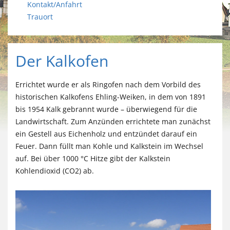
Kontakt/Anfahrt
Trauort
Der Kalkofen
Errichtet wurde er als Ringofen nach dem Vorbild des
historischen Kalkofens ­Ehling-Weiken, in dem von 1891
bis 1954 Kalk gebrannt wurde – überwiegend für die
Landwirtschaft. Zum Anzünden errichtete man zunächst
ein Gestell aus Eichenholz und entzündet darauf ein
Feuer. Dann füllt man Kohle und Kalkstein im Wechsel
auf. Bei über 1000 °C Hitze gibt der Kalkstein
Kohlendioxid (CO2) ab.