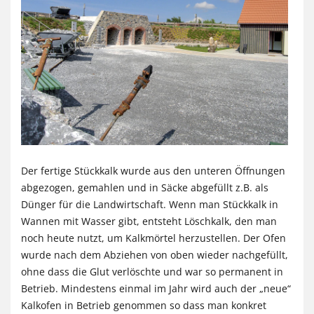
Der fertige Stückkalk wurde aus den unteren Öffnungen
abgezogen, gemahlen und in Säcke abgefüllt z.B. als
Dünger für die Landwirtschaft. Wenn man Stückkalk in
Wannen mit Wasser gibt, entsteht Löschkalk, den man
noch heute nutzt, um Kalkmörtel herzustellen. Der Ofen
wurde nach dem Abziehen von oben wieder nachgefüllt,
ohne dass die Glut verlöschte und war so permanent in
Betrieb. Mindestens einmal im Jahr wird auch der „neue“
Kalkofen in Betrieb genommen so dass man konkret