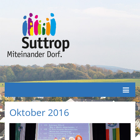
Oktober 2016