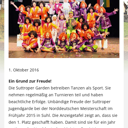
1. Oktober 2016
Ein Grund zur Freude!
Die Suttroper Garden betreiben Tanzen als Sport. Sie
nehmen regelmäßig an Turnieren teil und haben
beachtliche Erfolge. Unbändige Freude der Suttroper
Jugendgarde bei der Norddeutschen Meisterschaft im
Frühjahr 2015 in Suhl. Die Anzeigetafel zeigt an, dass sie
den 1. Platz geschafft haben. Damit sind sie für ein Jahr