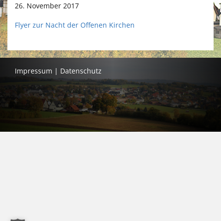
26. November 2017
Flyer zur Nacht der Offenen Kirchen
Impressum
|
Datenschutz