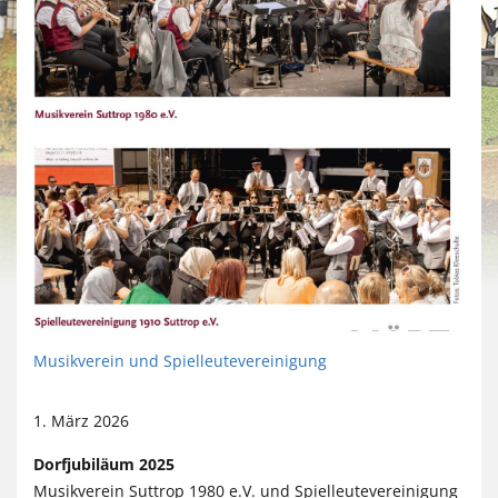
Musikverein und Spielleutevereinigung
1. März 2026
Dorfjubiläum 2025
Musikverein Suttrop 1980 e.V. und Spielleutevereinigung