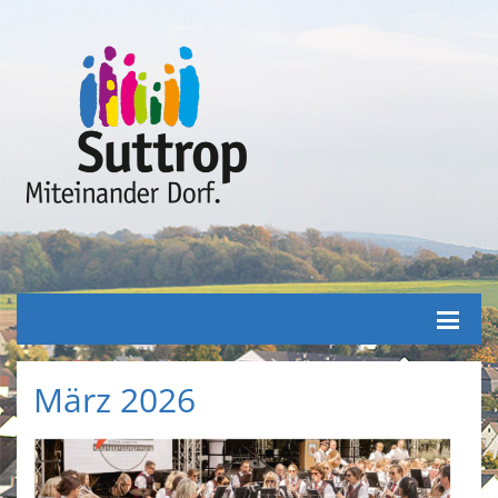
März 2026