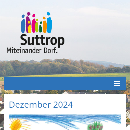
Dezember 2024