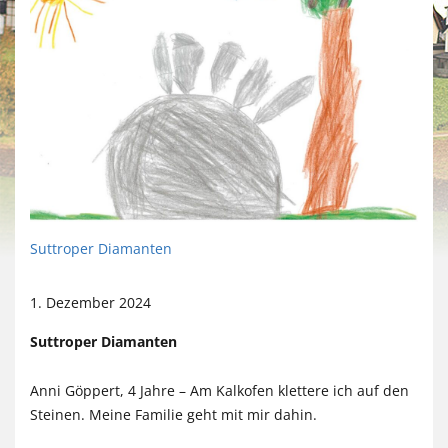
Suttroper Diamanten
1. Dezember 2024
Suttroper Diamanten
Anni Göppert, 4 Jahre – Am Kalkofen klettere ich auf den
Steinen. Meine Familie geht mit mir dahin.