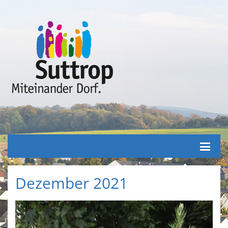
Dezember 2021