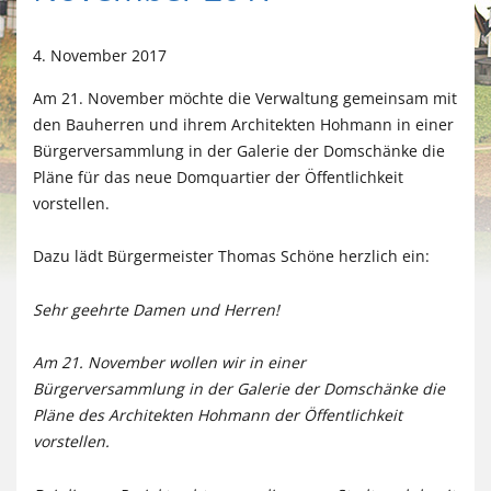
4. November 2017
Am 21. November möchte die Verwaltung gemeinsam mit
den Bauherren und ihrem Architekten Hohmann in einer
Bürgerversammlung in der Galerie der Domschänke die
Pläne für das neue Domquartier der Öffentlichkeit
vorstellen.
Dazu lädt Bürgermeister Thomas Schöne herzlich ein:
Sehr geehrte Damen und Herren!
Am 21. November wollen wir in einer
Bürgerversammlung in der Galerie der Domschänke die
Pläne des Architekten Hohmann der Öffentlichkeit
vorstellen.