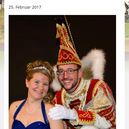
25. Februar 2017