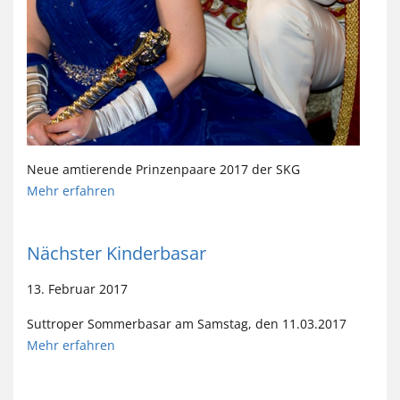
Neue amtierende Prinzenpaare 2017 der SKG
Mehr erfahren
Nächster Kinderbasar
13. Februar 2017
Suttroper Sommerbasar am Samstag, den 11.03.2017
Mehr erfahren