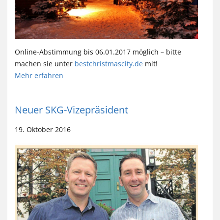
Online-Abstimmung bis 06.01.2017 möglich – bitte
machen sie unter
bestchristmascity.de
mit!
Mehr erfahren
Neuer SKG-Vizepräsident
19. Oktober 2016