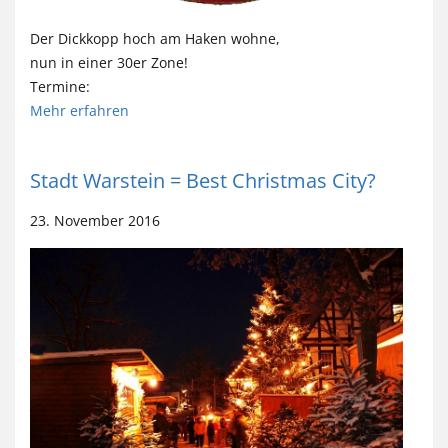
Der Dickkopp hoch am Haken wohne,
nun in einer 30er Zone!
Termine:
Mehr erfahren
Stadt Warstein = Best Christmas City?
23. November 2016