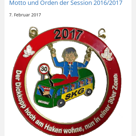
Motto und Orden der Session 2016/2017
7. Februar 2017